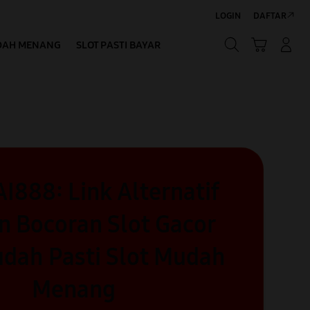
LOGIN
DAFTAR
Cari
Troli
Login/Sign-Up
DAH MENANG
SLOT PASTI BAYAR
Cari
I888: Link Alternatif
 Bocoran Slot Gacor
udah Pasti Slot Mudah
Menang