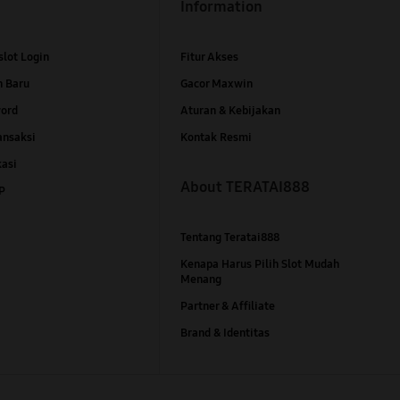
Information
slot Login
Fitur Akses
n Baru
Gacor Maxwin
ord
Aturan & Kebijakan
ansaksi
Kontak Resmi
kasi
About TERATAI888
P
Tentang Teratai888
Kenapa Harus Pilih Slot Mudah
Menang
Partner & Affiliate
Brand & Identitas