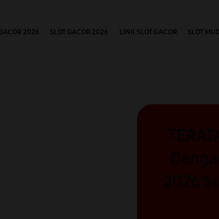
GACOR 2026
SLOT GACOR 2026
LINK SLOT GACOR
SLOT MU
TERATA
Dengan
2026 S