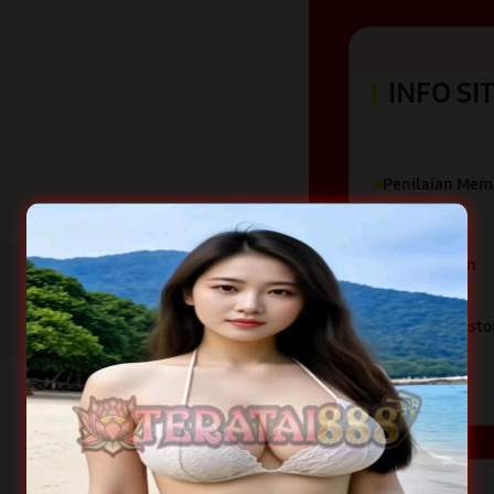
INFO SI
Penilaian Mem
Sistem
Pembayaran
+4 lebih
banyak
Layanan Custo
Platform