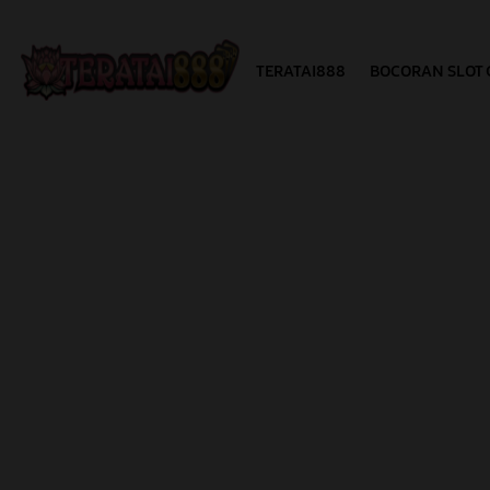
Skip
to
content
TERATAI888
BOCORAN SLOT 